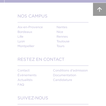
NOS CAMPUS
Aix-en-Provence
Nantes
Bordeaux
Nice
Lille
Rennes
Lyon
Toulouse
Montpellier
Tours
RESTEZ EN CONTACT
Contact
Conditions d'admission
Événements
Documentation
Actualités
Candidature
FAQ
SUIVEZ-NOUS