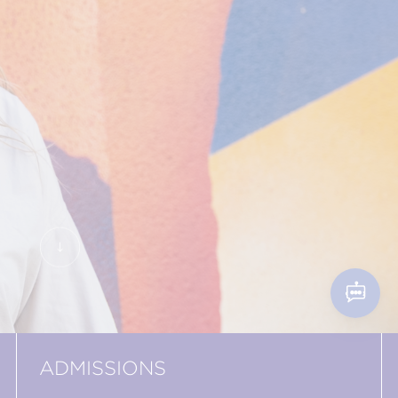
ADMISSIONS