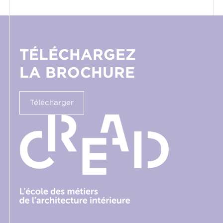
TÉLÉCHARGEZ
LA BROCHURE
Télécharger