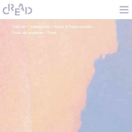
›
›
›
CREAD
Admissions
Tarifs & Financement
Frais de scolarité - Tours