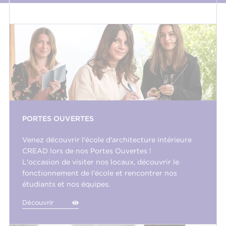
PORTES OUVERTES
Venez découvrir l'école d'architecture intérieure
CREAD lors de nos Portes Ouvertes !
L'occasion de visiter nos locaux, découvrir le
fonctionnement de l'école et rencontrer nos
étudiants et nos équipes.
Découvrir