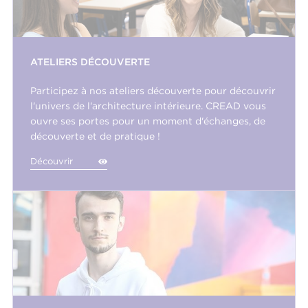
ATELIERS DÉCOUVERTE
Participez à nos ateliers découverte pour découvrir
l'univers de l'architecture intérieure. CREAD vous
ouvre ses portes pour un moment d'échanges, de
découverte et de pratique !
Découvrir