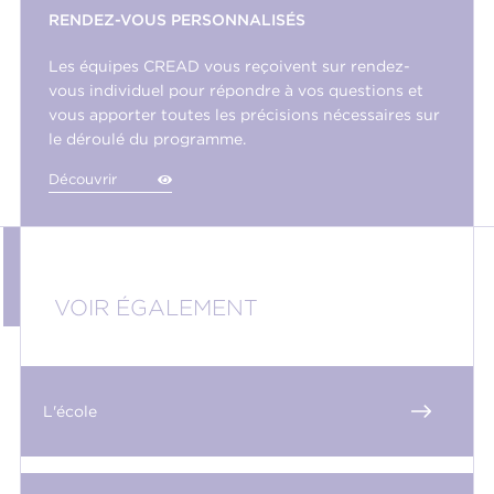
RENDEZ-VOUS PERSONNALISÉS
Les équipes CREAD vous reçoivent sur rendez-
vous individuel pour répondre à vos questions et
vous apporter toutes les précisions nécessaires sur
le déroulé du programme.
Découvrir
VOIR ÉGALEMENT
L'école