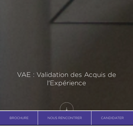
VAE : Validation des Acquis de
l'Expérience
BROCHURE
NOUS RENCONTRER
CANDIDATER