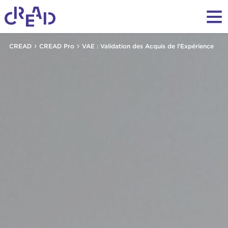
›
›
CREAD
CREAD Pro
VAE : Validation des Acquis de l'Expérience