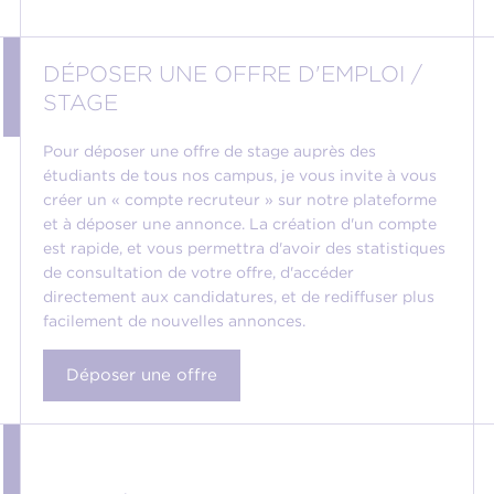
DÉPOSER UNE OFFRE D'EMPLOI /
STAGE
Pour déposer une offre de stage auprès des
étudiants de tous nos campus, je vous invite à vous
créer un « compte recruteur » sur notre plateforme
et à déposer une annonce. La création d'un compte
est rapide, et vous permettra d'avoir des statistiques
de consultation de votre offre, d'accéder
directement aux candidatures, et de rediffuser plus
facilement de nouvelles annonces.
Déposer une offre