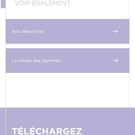
VOIR ÉGALEMENT
Nos débouchés
Le réseau des diplômés
TÉLÉCHARGEZ