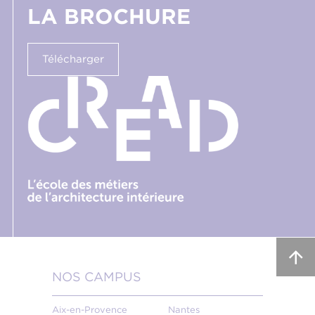
LA BROCHURE
Télécharger
NOS CAMPUS
Aix-en-Provence
Nantes