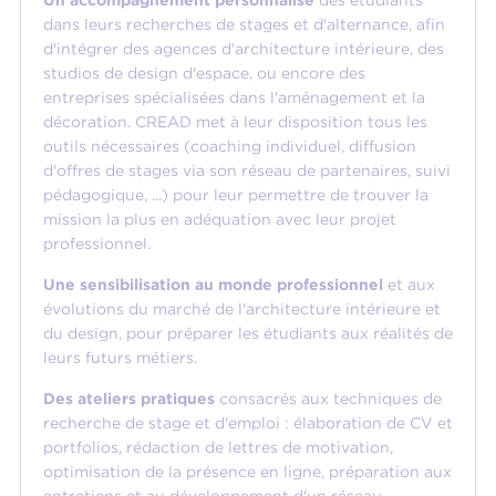
Un accompagnement personnalisé
des étudiants
dans leurs recherches de stages et d'alternance, afin
d'intégrer des agences d'architecture intérieure, des
studios de design d'espace, ou encore des
entreprises spécialisées dans l'aménagement et la
décoration. CREAD met à leur disposition tous les
outils nécessaires (coaching individuel, diffusion
d'offres de stages via son réseau de partenaires, suivi
pédagogique, ...) pour leur permettre de trouver la
mission la plus en adéquation avec leur projet
professionnel.
Une sensibilisation au monde professionnel
et aux
évolutions du marché de l'architecture intérieure et
du design, pour préparer les étudiants aux réalités de
leurs futurs métiers.
Des ateliers pratiques
consacrés aux techniques de
recherche de stage et d'emploi : élaboration de CV et
portfolios, rédaction de lettres de motivation,
optimisation de la présence en ligne, préparation aux