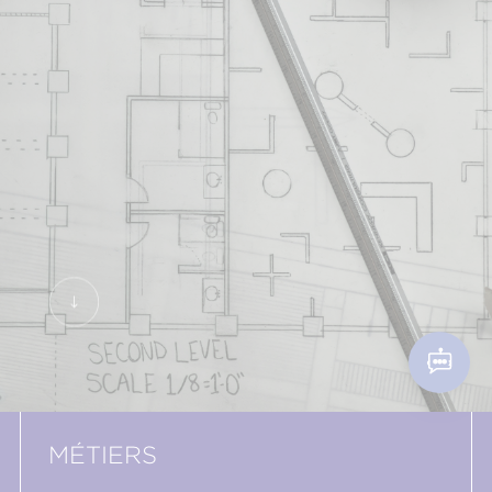
MÉTIERS