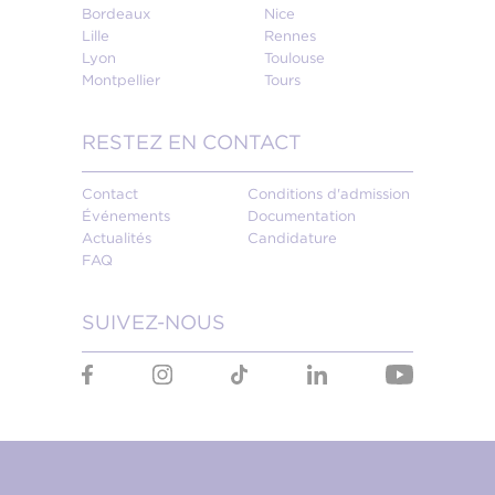
Bordeaux
Nice
Lille
Rennes
Lyon
Toulouse
Montpellier
Tours
RESTEZ EN CONTACT
Contact
Conditions d'admission
Événements
Documentation
Actualités
Candidature
FAQ
SUIVEZ-NOUS