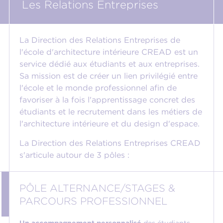
Les Relations Entreprises
La Direction des Relations Entreprises de
l'école d'architecture intérieure CREAD est un
service dédié aux étudiants et aux entreprises.
Sa mission est de créer un lien privilégié entre
l'école et le monde professionnel afin de
favoriser à la fois l'apprentissage concret des
étudiants et le recrutement dans les métiers de
l'architecture intérieure et du design d'espace.
La Direction des Relations Entreprises CREAD
s'articule autour de 3 pôles :
PÔLE ALTERNANCE/STAGES &
PARCOURS PROFESSIONNEL