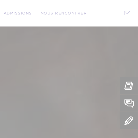
ADMISSIONS
NOUS RENCONTRER