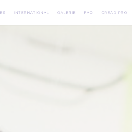
RES
INTERNATIONAL
GALERIE
FAQ
CREAD PRO