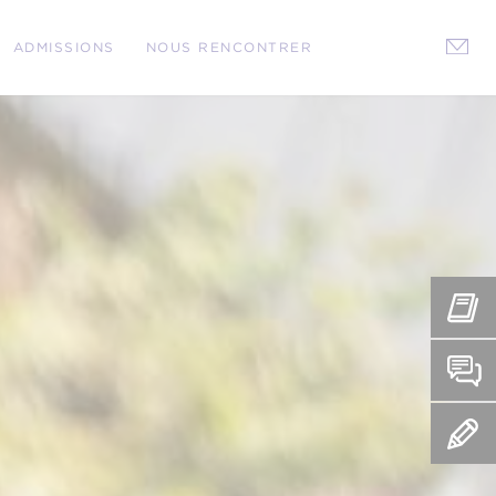
ADMISSIONS
NOUS RENCONTRER