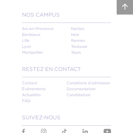
NOS CAMPUS
Aix-en-Provence
Nantes
Bordeaux
Nice
Lille
Rennes
Lyon
Toulouse
Montpellier
Tours
RESTEZ EN CONTACT
Contact
Conditions d'admission
Événements
Documentation
Actualités
Candidature
FAQ
SUIVEZ-NOUS