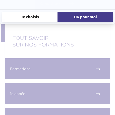
Candidater
TOUT SAVOIR
SUR NOS FORMATIONS
Formations
1e année