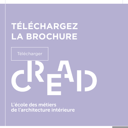
TÉLÉCHARGEZ
LA BROCHURE
Télécharger