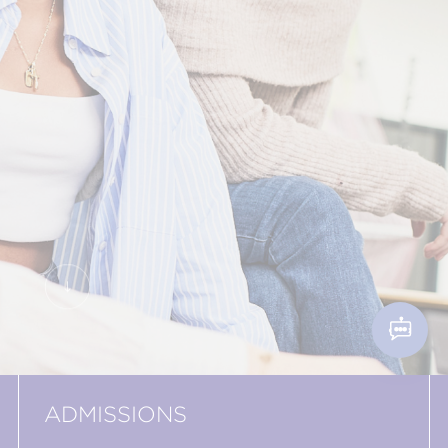
ADMISSIONS