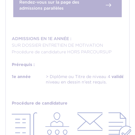
Rendez-vous sur la page des
admissions parallèles
ADMISSIONS EN 1E ANNÉE :
SUR DOSSIER ENTRETIEN DE MOTIVATION
Procédure de candidature HORS PARCOURSUP
Prérequis :
1e année
> Diplôme ou Titre de niveau 4
validé
(Bac
niveau en dessin n'est requis.
Procédure de candidature