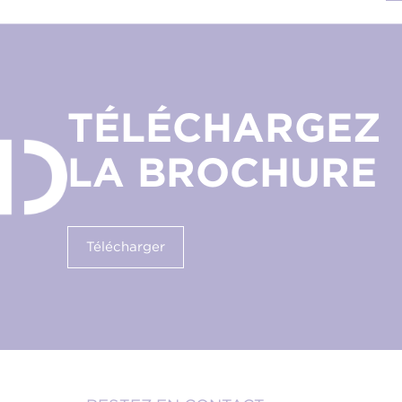
TÉLÉCHARGEZ
LA BROCHURE
Télécharger