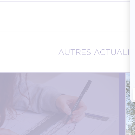
AUTRES ACTUALIT