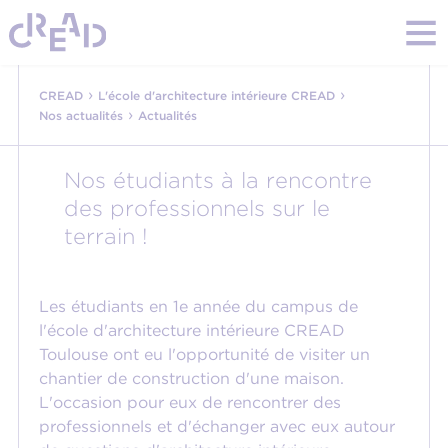
›
›
CREAD
L'école d'architecture intérieure CREAD
›
Nos actualités
Actualités
Nos étudiants à la rencontre
des professionnels sur le
terrain !
Les étudiants en 1e année du campus de
l'école d'architecture intérieure CREAD
Toulouse ont eu l'opportunité de visiter un
chantier de construction d'une maison.
L'occasion pour eux de rencontrer des
professionnels et d'échanger avec eux autour