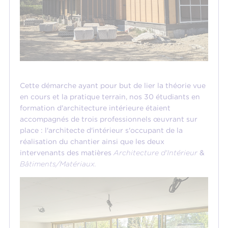
Cette démarche ayant pour but de lier la théorie vue
en cours et la pratique terrain, nos 30 étudiants en
formation d'architecture intérieure étaient
accompagnés de trois professionnels œuvrant sur
place : l'architecte d'intérieur s'occupant de la
réalisation du chantier ainsi que les deux
intervenants des matières
Architecture d'Intérieur
&
Bâtiments/Matériaux.