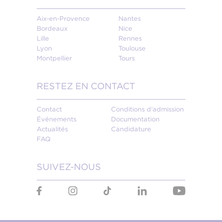
Aix-en-Provence
Nantes
Bordeaux
Nice
Lille
Rennes
Lyon
Toulouse
Montpellier
Tours
RESTEZ EN CONTACT
Contact
Conditions d'admission
Événements
Documentation
Actualités
Candidature
FAQ
SUIVEZ-NOUS