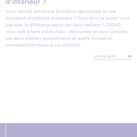
d'intérieur ?
Vous hésitez entre une formation décorateur et une
formation architecte d'intérieur ? Peut-être ne voyez vous
pas bien la différence entre ces deux métiers ? CREAD
vous aide à faire votre choix : découvrez en quoi consiste
ces deux métiers passionnants et quelle formation
correspond le mieux à vos attentes.
Lire la suite