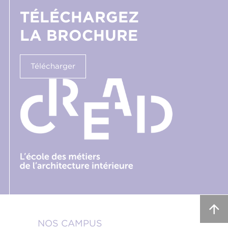
TÉLÉCHARGEZ
LA BROCHURE
Télécharger
NOS CAMPUS