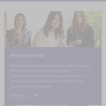
PORTES OUVERTES
Venez découvrir l'école d'architecture intérieure
CREAD lors de nos Portes Ouvertes !
L'occasion de visiter nos locaux, découvrir le
fonctionnement de l'école et rencontrer nos
étudiants et nos équipes.
Découvrir