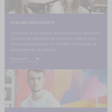
ATELIERS DÉCOUVERTE
Participez à nos ateliers découverte pour découvrir
l'univers de l'architecture intérieure. CREAD vous
ouvre ses portes pour un moment d'échanges, de
découverte et de pratique !
Découvrir