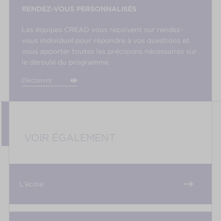
RENDEZ-VOUS PERSONNALISÉS
Les équipes CREAD vous reçoivent sur rendez-
vous individuel pour répondre à vos questions et
vous apporter toutes les précisions nécessaires sur
le déroulé du programme.
Découvrir
VOIR ÉGALEMENT
L'école