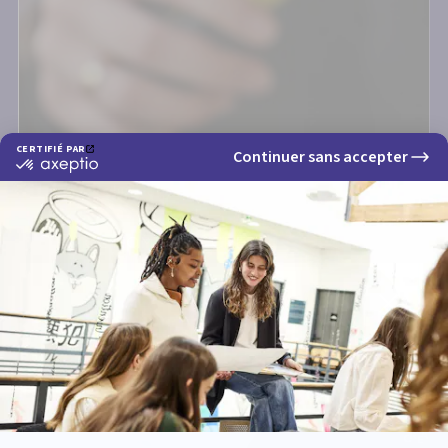
EN CE MOMENT À CREAD