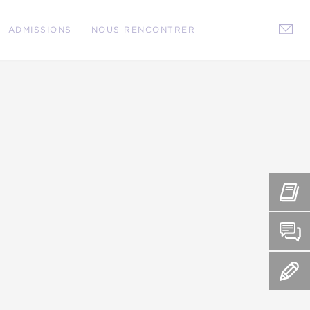
ADMISSIONS
NOUS RENCONTRER