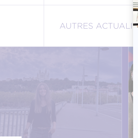
AUTRES ACTUALIT