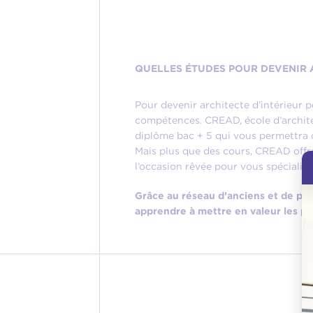
QUELLES ÉTUDES POUR DEVENIR A
Pour devenir architecte d’intérieur p
compétences. CREAD, école d’archite
diplôme bac + 5 qui vous permettra 
Mais plus que des cours, CREAD offre
l’occasion rêvée pour vous spécialiser
Grâce au réseau d’anciens et de pro
apprendre à mettre en valeur les plu