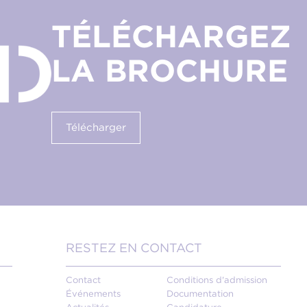
TÉLÉCHARGEZ
LA BROCHURE
Télécharger
RESTEZ EN CONTACT
Contact
Conditions d'admission
Événements
Documentation