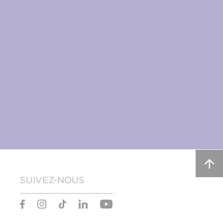
SUIVEZ-NOUS