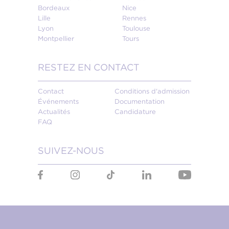
Bordeaux
Nice
Lille
Rennes
Lyon
Toulouse
Montpellier
Tours
RESTEZ EN CONTACT
Contact
Conditions d'admission
Événements
Documentation
Actualités
Candidature
FAQ
SUIVEZ-NOUS