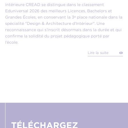
intérieure CREAD se distingue dans le classement
Eduniversal 2026 des meilleurs Licences, Bachelors et
Grandes Écoles, en conservant la 3ᵉ place nationale dans la
spécialité "Design & Architecture d’Intérieur". Une
reconnaissance qui s’inscrit désormais dans la durée et qui
confirme la solidité du projet pédagogique porté par
l’école.
Lire la suite
TÉLÉCHARGEZ