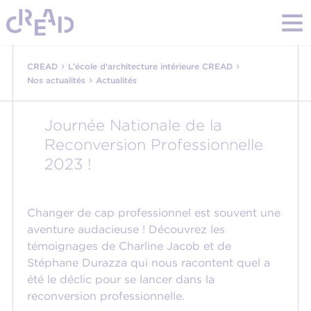
›
›
CREAD
L'école d'architecture intérieure CREAD
›
Nos actualités
Actualités
Journée Nationale de la
Reconversion Professionnelle
2023 !
Changer de cap professionnel est souvent une
aventure audacieuse ! Découvrez les
témoignages de Charline Jacob et de
Stéphane Durazza qui nous racontent quel a
été le déclic pour se lancer dans la
reconversion professionnelle.