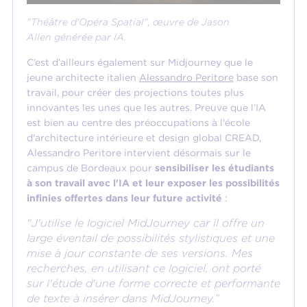
"Théâtre d'Opéra Spatial",
œuvre de Jason
Allen
générée par IA.
C’est d’ailleurs également sur Midjourney que le
jeune architecte italien
Alessandro Peritore
base son
travail, pour créer des projections toutes plus
innovantes les unes que les autres. Preuve que l’IA
est bien au centre des préoccupations à l'école
d'architecture intérieure et design global CREAD,
Alessandro Peritore intervient désormais sur le
campus de Bordeaux pour
sensibiliser les étudiants
à son travail avec l'IA et leur exposer les possibilités
infinies offertes dans leur future activité
:
"J'utilise le logiciel MidJourney car il offre un
large éventail de possibilités stylistiques et une
mise à jour constante de ses versions. Mes
recherches, en utilisant ce logiciel, ont porté
sur l'étude d'une forme correcte et performante
de texte à insérer dans MidJourney.”