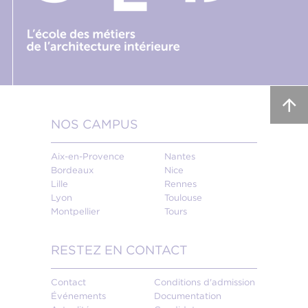
NOS CAMPUS
Aix-en-Provence
Nantes
Bordeaux
Nice
Lille
Rennes
Lyon
Toulouse
Montpellier
Tours
RESTEZ EN CONTACT
Contact
Conditions d'admission
Événements
Documentation