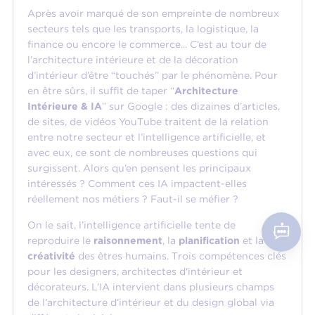
Après avoir marqué de son empreinte de nombreux
secteurs tels que les transports, la logistique, la
finance ou encore le commerce... C’est au tour de
l’architecture intérieure et de la décoration
d’intérieur d’être “touchés” par le phénomène. Pour
en être sûrs, il suffit de taper “
Architecture
Intérieure & IA
” sur Google : des dizaines d’articles,
de sites, de vidéos YouTube traitent de la relation
entre notre secteur et l’intelligence artificielle, et
avec eux, ce sont de nombreuses questions qui
surgissent. Alors qu’en pensent les principaux
intéressés ? Comment ces IA impactent-elles
réellement nos métiers ? Faut-il se méfier ?
On le sait, l’intelligence artificielle tente de
reproduire le
raisonnement
, la
planification
et la
créativité
des êtres humains. Trois compétences clés
pour les designers, architectes d'intérieur et
décorateurs. L’IA intervient dans plusieurs champs
de l’architecture d’intérieur et du design global via