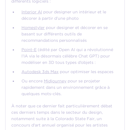
différents logiciels :
Interior AI
pour designer un intérieur et le
décorer à partir d’une photo
Homestyler
pour designer et décorer en se
basant sur différents outils de
recommandations personnalisés
Point-E
(édité par Open AI qui a révolutionné
l’IA via le désormais célèbre Chat GPT) pour
modéliser en 3D tous types d’objets :
Autodesk 3ds Max
pour optimiser les espaces
Ou encore
Midjourney
pour se projeter
rapidement dans un environnement grâce à
quelques mots-clés.
À noter que ce dernier fait particulièrement débat
ces derniers temps dans le secteur du design,
notamment suite à la Colorado State Fair, un
concours d'art annuel organisé pour les artistes