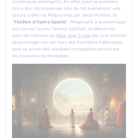
numériques émergents. En effet, pour la première
fois a été récompensée lors de cet événement une
œuvre créée via Midjourney par Jason M.Allen, le
“
Théâtre d’Opéra Spatial
”. Réagissant à la polémique
qui s’en est suivie, l’auteur justifiait sa démarche
dans les tribunes du
New York Times
par une volonté
de prolonger son art hors des frontières habituelles
sans se priver des résultats incroyables permis par
les nouvelles technologies.