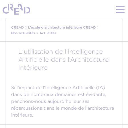
›
›
CREAD
L'école d'architecture intérieure CREAD
›
Nos actualités
Actualités
L'utilisation de l’Intelligence
Artificielle dans l’Architecture
Intérieure
Si l’impact de l’Intelligence Artificielle (IA)
dans de nombreux domaines est évidente,
penchons-nous aujourd’hui sur ses
répercussions dans le monde de l’architecture
intérieure.