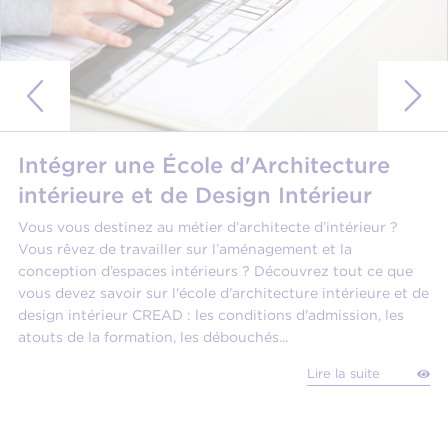
Intégrer une École d'Architecture
intérieure et de Design Intérieur
Vous vous destinez au métier d’architecte d’intérieur ?
Vous rêvez de travailler sur l’aménagement et la
conception d’espaces intérieurs ? Découvrez tout ce que
vous devez savoir sur l'école d'architecture intérieure et de
design intérieur CREAD : les conditions d'admission, les
atouts de la formation, les débouchés...
Lire la suite