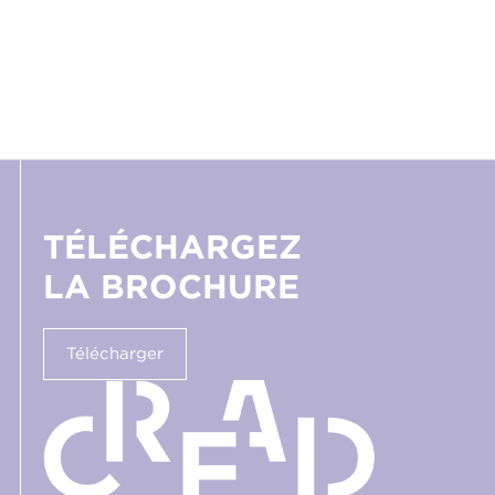
TÉLÉCHARGEZ
LA BROCHURE
Télécharger