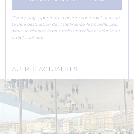
*Prompting : apprendre à décrire son projet dans un
texte à destination de l’Intelligence Artificielle, pour
avoir un résultat le plus précis possible et adapté au
projet souhaité.
AUTRES ACTUALITÉS