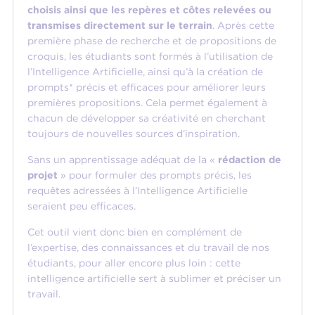
choisis ainsi que les repères et côtes relevées ou
transmises directement sur le terrain
. Après cette
première phase de recherche et de propositions de
croquis, les étudiants sont formés à l’utilisation de
l’Intelligence Artificielle, ainsi qu’à la création de
prompts* précis et efficaces pour améliorer leurs
premières propositions. Cela permet également à
chacun de développer sa créativité en cherchant
toujours de nouvelles sources d’inspiration.
Sans un apprentissage adéquat de la «
rédaction de
projet
» pour formuler des prompts précis, les
requêtes adressées à l’Intelligence Artificielle
seraient peu efficaces.
Cet outil vient donc bien en complément de
l’expertise, des connaissances et du travail de nos
étudiants, pour aller encore plus loin : cette
intelligence artificielle sert à sublimer et préciser un
travail.