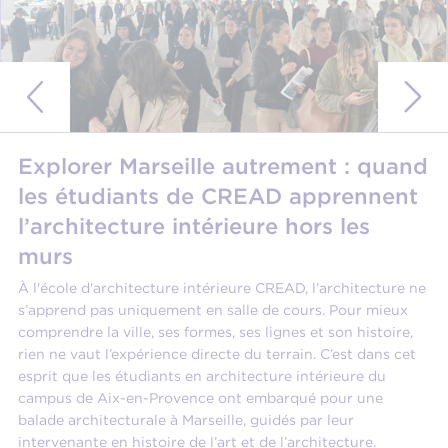
Explorer Marseille autrement : quand
les étudiants de CREAD apprennent
l’architecture intérieure hors les
murs
À l'école d'architecture intérieure CREAD, l’architecture ne
s’apprend pas uniquement en salle de cours. Pour mieux
comprendre la ville, ses formes, ses lignes et son histoire,
rien ne vaut l’expérience directe du terrain. C’est dans cet
esprit que les étudiants en architecture intérieure du
campus de Aix-en-Provence ont embarqué pour une
balade architecturale à Marseille, guidés par leur
intervenante en histoire de l’art et de l’architecture.