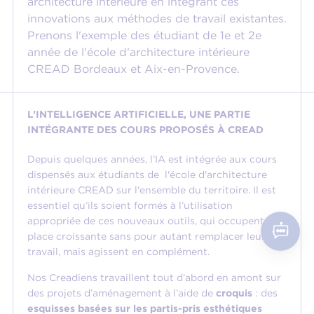
architecture intérieure en intégrant ces
innovations aux méthodes de travail existantes.
Prenons l'exemple des étudiant de 1e et 2e
année de l'école d'architecture intérieure
CREAD Bordeaux et Aix-en-Provence.
L’INTELLIGENCE ARTIFICIELLE, UNE PARTIE
INTÉGRANTE DES COURS PROPOSÉS À CREAD
Depuis quelques années, l’IA est intégrée aux cours
dispensés aux étudiants de l'école d'architecture
intérieure CREAD sur l'ensemble du territoire. Il est
essentiel qu’ils soient formés à l’utilisation
appropriée de ces nouveaux outils, qui occupent une
place croissante sans pour autant remplacer leur
travail, mais agissent en complément.
Nos Creadiens travaillent tout d’abord en amont sur
des projets d’aménagement à l’aide de
croquis
: des
esquisses basées sur les partis-pris esthétiques