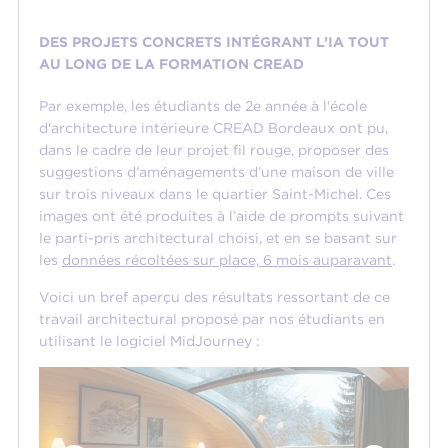
DES PROJETS CONCRETS INTÉGRANT L’IA
TOUT
AU LONG DE LA FORMATION CREAD
Par exemple, les étudiants de 2e année à l'école
d'architecture intérieure CREAD Bordeaux ont pu,
dans le cadre de leur projet fil rouge, proposer des
suggestions d’aménagements d’une maison de ville
sur trois niveaux dans le quartier Saint-Michel. Ces
images ont été produites à l’aide de prompts suivant
le parti-pris architectural choisi, et en se basant sur
les
données récoltées sur place, 6 mois auparavant
.
Voici un bref aperçu des résultats ressortant de ce
travail architectural proposé par nos étudiants en
utilisant le logiciel MidJourney :