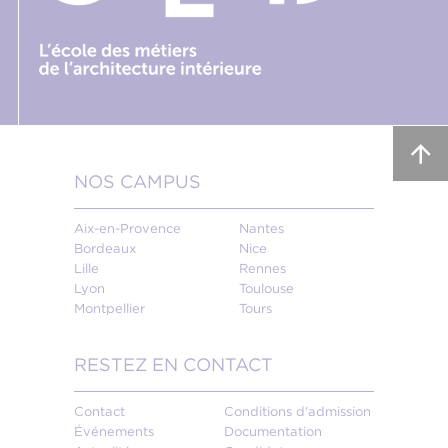
NOS CAMPUS
Aix-en-Provence
Nantes
Bordeaux
Nice
Lille
Rennes
Lyon
Toulouse
Montpellier
Tours
RESTEZ EN CONTACT
Contact
Conditions d'admission
Événements
Documentation