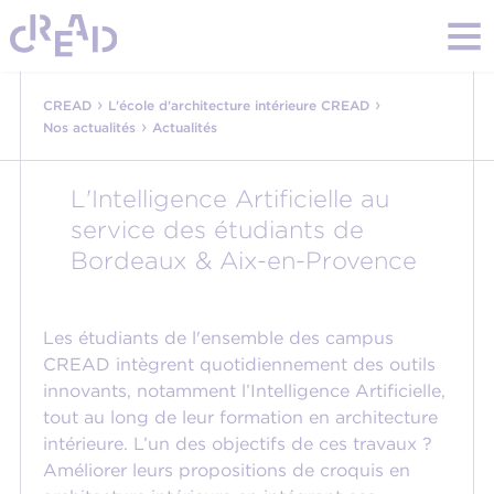
›
›
CREAD
L'école d'architecture intérieure CREAD
›
Nos actualités
Actualités
L'Intelligence Artificielle au
service des étudiants de
Bordeaux & Aix-en-Provence
Les étudiants de l'ensemble des campus
CREAD intègrent quotidiennement des outils
innovants, notamment l’Intelligence Artificielle,
tout au long de leur formation en architecture
intérieure. L’un des objectifs de ces travaux ?
Améliorer leurs propositions de croquis en