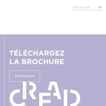
Lire la suite
TÉLÉCHARGEZ
LA BROCHURE
Télécharger