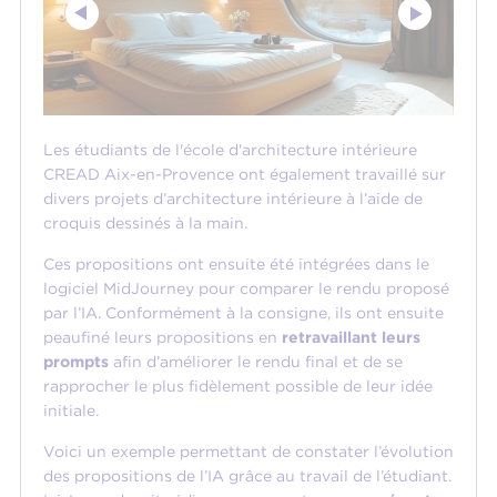
Les étudiants de l'école d'architecture intérieure
CREAD Aix-en-Provence ont également travaillé sur
divers projets d’architecture intérieure à l’aide de
croquis dessinés à la main.
Ces propositions ont ensuite été intégrées dans le
logiciel MidJourney pour comparer le rendu proposé
par l’IA. Conformément à la consigne, ils ont ensuite
peaufiné leurs propositions en
retravaillant leurs
prompts
afin d’améliorer le rendu final et de se
rapprocher le plus fidèlement possible de leur idée
initiale.
Voici un exemple permettant de constater l’évolution
des propositions de l’IA grâce au travail de l’étudiant.