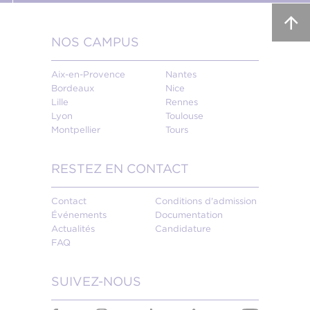
NOS CAMPUS
Aix-en-Provence
Nantes
Bordeaux
Nice
Lille
Rennes
Lyon
Toulouse
Montpellier
Tours
RESTEZ EN CONTACT
Contact
Conditions d'admission
Événements
Documentation
Actualités
Candidature
FAQ
SUIVEZ-NOUS