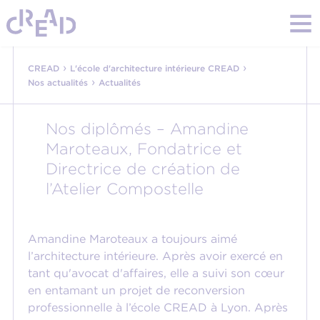
›
›
CREAD
L'école d'architecture intérieure CREAD
›
Nos actualités
Actualités
Nos diplômés – Amandine
Maroteaux, Fondatrice et
Directrice de création de
l’Atelier Compostelle
Amandine Maroteaux a toujours aimé
l’architecture intérieure. Après avoir exercé en
tant qu'avocat d'affaires, elle a suivi son cœur
en entamant un projet de reconversion
professionnelle à l’école CREAD à Lyon. Après