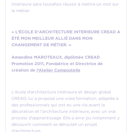
intérieure sans toutefois réussir à mettre un mot sur
le métier.
« L’ÉCOLE D'ARCHITECTURE INTERIEURE​ CREAD A
ÉTÉ MON MEILLEUR ALLIÉ DANS MON
CHANGEMENT DE MÉTIER. »
Amandine MAROTEAUX, diplômée CREAD
Promotion 2011, Fondatrice et Directrice de
création de
l’Atelier Compostelle
L'école d'architecture intérieure et design global
CREAD, lui a proposé une vraie formation, adaptée à
des professionnels qui ont eu une vie avant la
décoration et l’architecture intérieure, avec un vrai
process d’apprentissage. Elle a ainsi pu notamment y
découvrir comment se déroulait un projet
d’architecture.