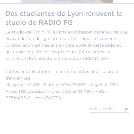
Des étudiantes de Lyon rénovent le
studio de RADIO FG
Le studio de Radio FG à Paris avait besoin de renouveau au
niveau de son design intérieur. C’est pour cela qu’une
collaboration est née entre notre école et cette radio et
qu’un projet a été mis en place par 7 étudiantes en
formation d’architecture intérieure à CREAD Lyon.
Toutes nos félicitations à nos étudiantes pour ce projet
d'envergure :
Margaux LANGE - Mathilde GAUTHIER - Angélina REY -
Anaïs TROUSSELOT - Charlotte SIMONIN - Ketty
BERNARD & Jessie BAEZA !
Voir la vidéo