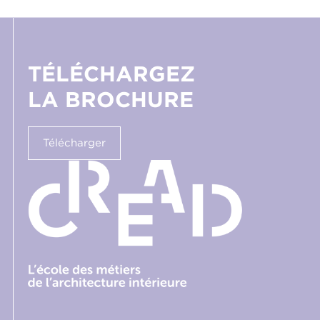
TÉLÉCHARGEZ
LA BROCHURE
Télécharger