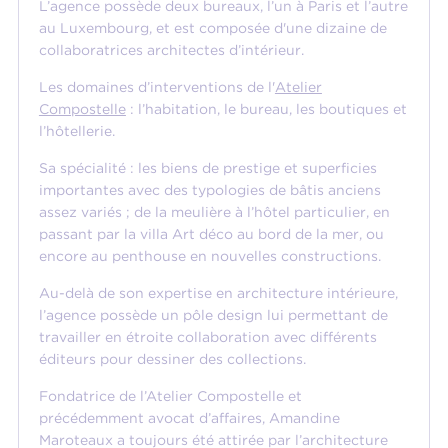
L’agence possède deux bureaux, l’un à Paris et l’autre
au Luxembourg, et est composée d'une dizaine de
collaboratrices architectes d’intérieur.
Les domaines d’interventions de l'
Atelier
Compostelle
: l’habitation, le bureau, les boutiques et
l’hôtellerie.
Sa spécialité : les biens de prestige et superficies
importantes avec des typologies de bâtis anciens
assez variés ; de la meulière à l’hôtel particulier, en
passant par la villa Art déco au bord de la mer, ou
encore au penthouse en nouvelles constructions.
Au-delà de son expertise en architecture intérieure,
l’agence possède un pôle design lui permettant de
travailler en étroite collaboration avec différents
éditeurs pour dessiner des collections.
Fondatrice de l’Atelier Compostelle et
précédemment avocat d’affaires, Amandine
Maroteaux a toujours été attirée par l’architecture