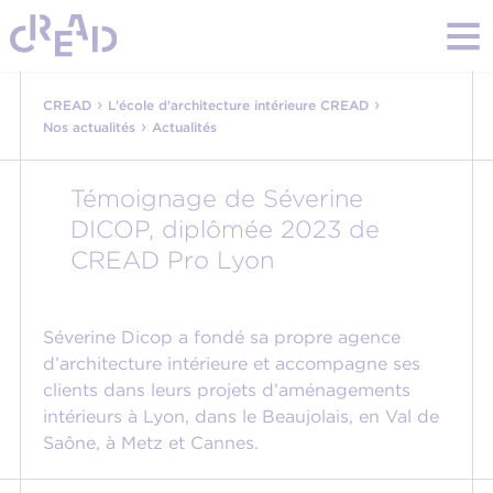
›
›
CREAD
L'école d'architecture intérieure CREAD
›
Nos actualités
Actualités
Témoignage de Séverine
DICOP, diplômée 2023 de
CREAD Pro Lyon
Séverine Dicop a fondé sa propre agence
d’architecture intérieure et accompagne ses
clients dans leurs projets d’aménagements
intérieurs à Lyon, dans le Beaujolais, en Val de
Saône, à Metz et Cannes.