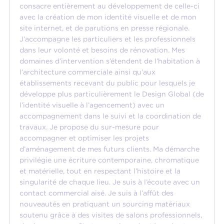
consacre entièrement au développement de celle-ci
avec la création de mon identité visuelle et de mon
site internet, et de parutions en presse régionale.
J’accompagne les particuliers et les professionnels
dans leur volonté et besoins de rénovation. Mes
domaines d’intervention s’étendent de l’habitation à
l’architecture commerciale ainsi qu’aux
établissements recevant du public pour lesquels je
développe plus particulièrement le Design Global (de
l’identité visuelle à l’agencement) avec un
accompagnement dans le suivi et la coordination de
travaux. Je propose du sur-mesure pour
accompagner et optimiser les projets
d’aménagement de mes futurs clients. Ma démarche
privilégie une écriture contemporaine, chromatique
et matérielle, tout en respectant l’histoire et la
singularité de chaque lieu. Je suis à l’écoute avec un
contact commercial aisé. Je suis à l’affût des
nouveautés en pratiquant un sourcing matériaux
soutenu grâce à des visites de salons professionnels,