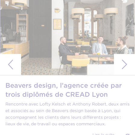
Beavers design, l’agence créée par
trois diplômés de CREAD Lyon
Rencontre avec Lofty Kelsch et Anthony Robert, deux amis
et associés au sein de Beavers design basée à Lyon, qui
accompagnent les clients dans leurs différents projets :
lieux de vie, de travail ou espaces commerciaux.
Lire la suite