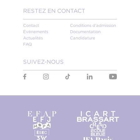
RESTEZ EN CONTACT
Contact
Conditions d'admission
Événements
Documentation
Actualités
Candidature
FAQ
SUIVEZ-NOUS