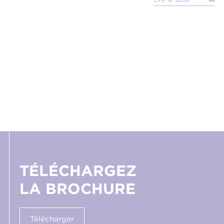
TÉLÉCHARGEZ
LA BROCHURE
Télécharger