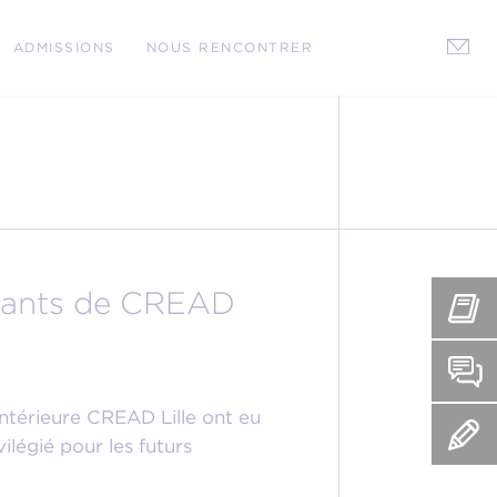
ADMISSIONS
NOUS RENCONTRER
udiants de CREAD
intérieure CREAD Lille ont eu
ilégié pour les futurs