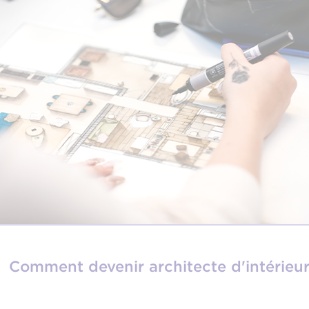
Comment devenir architecte d'intérieur