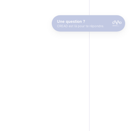
Une question ?
CREAD est là pour te répondre.