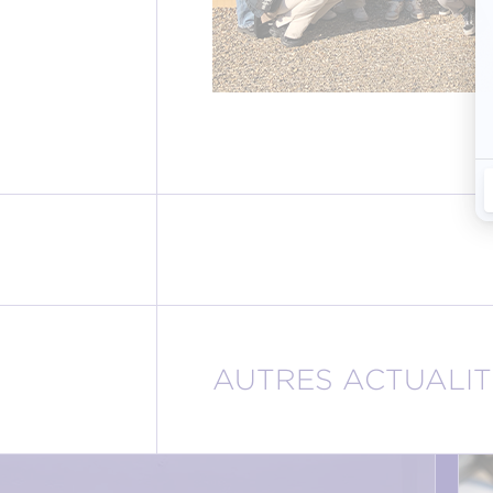
AUTRES ACTUALIT