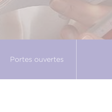
Portes ouvertes