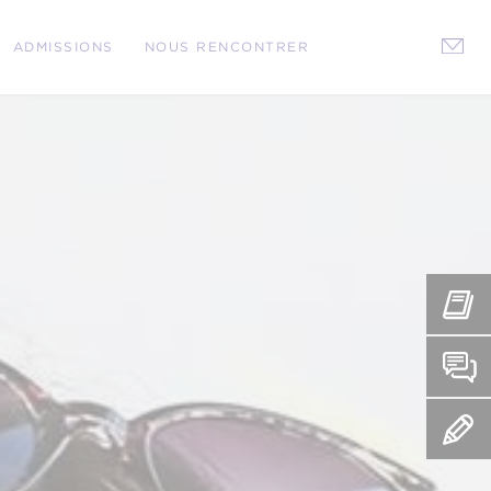
ADMISSIONS
NOUS RENCONTRER