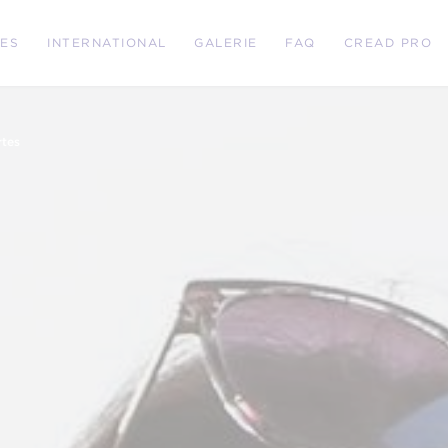
RES
INTERNATIONAL
GALERIE
FAQ
CREAD PRO
rtes