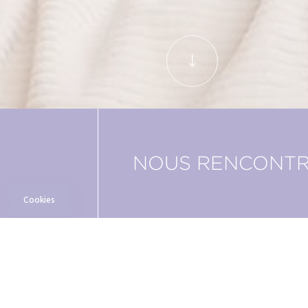
NOUS RENCONT