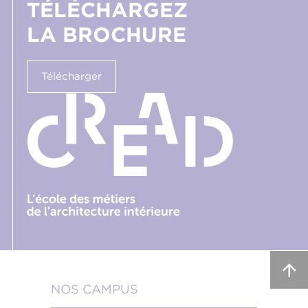
TÉLÉCHARGEZ
LA BROCHURE
Télécharger
NOS CAMPUS