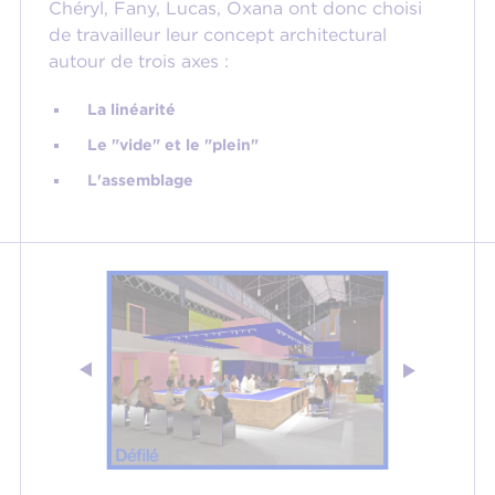
Chéryl, Fany, Lucas, Oxana ont donc choisi
de travailleur leur concept architectural
autour de trois axes :
La linéarité
Le "vide" et le "plein"
L'assemblage