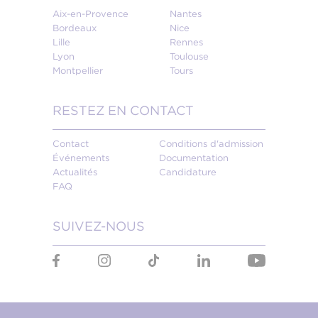
Aix-en-Provence
Nantes
Bordeaux
Nice
Lille
Rennes
Lyon
Toulouse
Montpellier
Tours
RESTEZ EN CONTACT
Contact
Conditions d'admission
Événements
Documentation
Actualités
Candidature
FAQ
SUIVEZ-NOUS