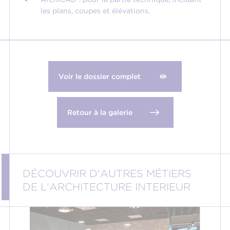
les plans, coupes et élévations.
Voir le dossier complet
Retour à la galerie
DÉCOUVRIR D'AUTRES MÉTIERS
DE L'ARCHITECTURE INTERIEUR