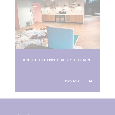
ARCHITECTE D'INTÉRIEUR TERTIAIRE
Découvrir