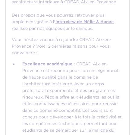
architecture intérieure à CREAD Aix-en-Provence
Des propos que vous pourrez retrouver plus
amplement grâce à
l'
interview de Mélie & Hanae
réalisée par nos équipes sur le campus.
Vous hésitez encore à rejoindre CREAD Aix-en-
Provence ? Voici 2 dernières raisons pour vous
convaincre :
Excellence académique
: CREAD Aix-en-
Provence est reconnu pour son enseignement
de haute qualité dans le domaine de
l'architecture intérieure. Avec un corps
professoral expérimenté et des programmes
rigoureux, l'école offre aux étudiants les outils
et les connaissances nécessaires pour réussir
dans ce domaine compétitif. Les cours sont
conçus pour développer à la fois la créativité et
les compétences techniques, permettant aux
étudiants de se démarquer sur le marché du