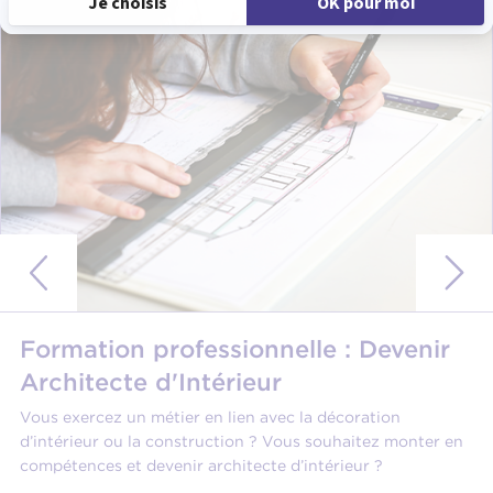
Formation professionnelle : Devenir
Architecte d'Intérieur
Vous exercez un métier en lien avec la décoration
d’intérieur ou la construction ? Vous souhaitez monter en
compétences et devenir architecte d’intérieur ?