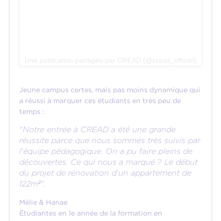
Une publication partagée par CREAD (@cread_officiel)
Jeune campus certes, mais pas moins dynamique qui
a réussi à marquer ces étudiants en très peu de
temps :
"Notre entrée à CREAD a été une grande
réussite parce que nous sommes très suivis par
l'équipe pédagogique. On a pu faire pleins de
découvertes. Ce qui nous a marqué ? Le début
du projet de rénovation d'un appartement de
122m²".
Mélie & Hanae
Étudiantes en 1e année de la formation en