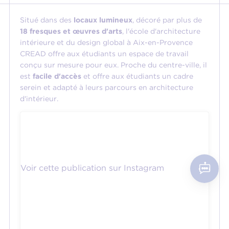
Situé dans des
locaux lumineux
, décoré par plus de
18 fresques et œuvres d'arts
, l'école d'architecture
intérieure et du design global à Aix-en-Provence
CREAD offre aux étudiants un espace de travail
conçu sur mesure pour eux. Proche du centre-ville, il
est
facile d'accès
et offre aux étudiants un cadre
serein et adapté à leurs parcours en architecture
d'intérieur.
Voir cette publication sur Instagram