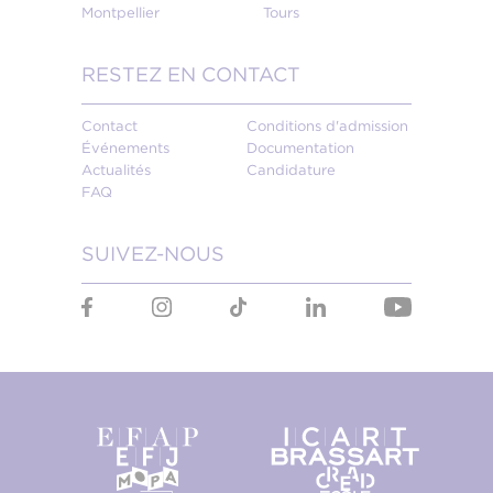
Montpellier
Tours
RESTEZ EN CONTACT
Contact
Conditions d'admission
Événements
Documentation
Actualités
Candidature
FAQ
SUIVEZ-NOUS