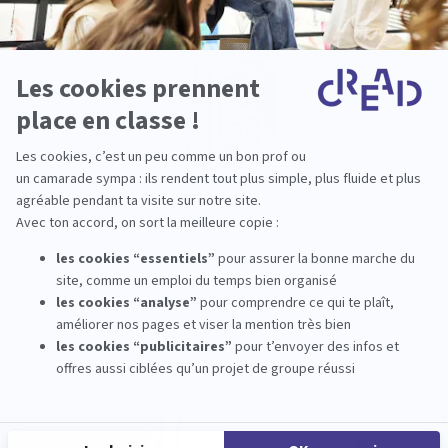
AUTRES ACTUALITÉS