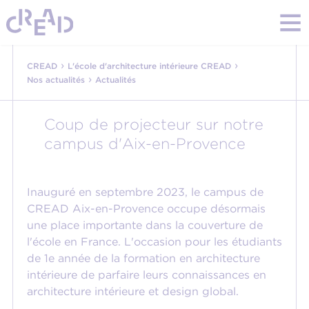
›
›
CREAD
L'école d'architecture intérieure CREAD
›
Nos actualités
Actualités
Coup de projecteur sur notre
campus d'Aix-en-Provence
Inauguré en septembre 2023, le campus de
CREAD Aix-en-Provence occupe désormais
une place importante dans la couverture de
l'école en France. L'occasion pour les étudiants
de 1e année de la formation en architecture
intérieure de parfaire leurs connaissances en
architecture intérieure et design global.