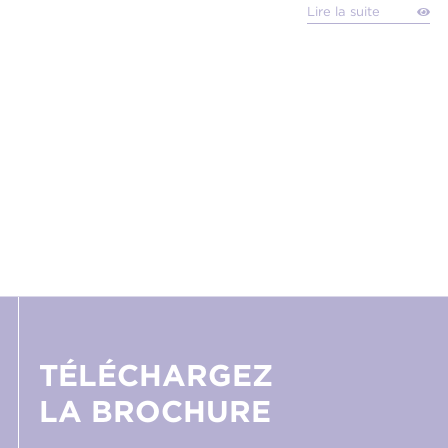
Lire la suite
TÉLÉCHARGEZ
LA BROCHURE