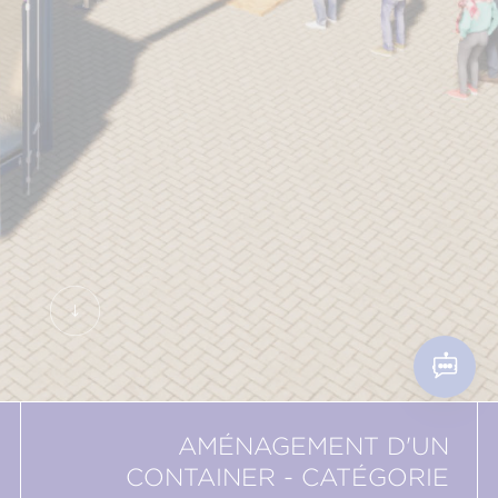
AMÉNAGEMENT D'UN
CONTAINER - CATÉGORIE