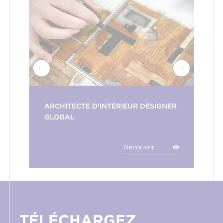
ARCHITECTE D'INTÉRIEUR DESIGNER
GLOBAL
Découvrir
TÉLÉCHARGEZ