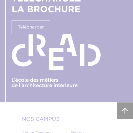
LA BROCHURE
Télécharger
NOS CAMPUS
Aix-en-Provence
Nantes