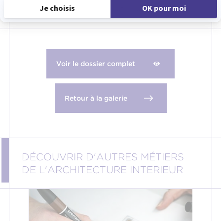
Voir le dossier complet
Retour à la galerie
DÉCOUVRIR D'AUTRES MÉTIERS
DE L'ARCHITECTURE INTERIEUR