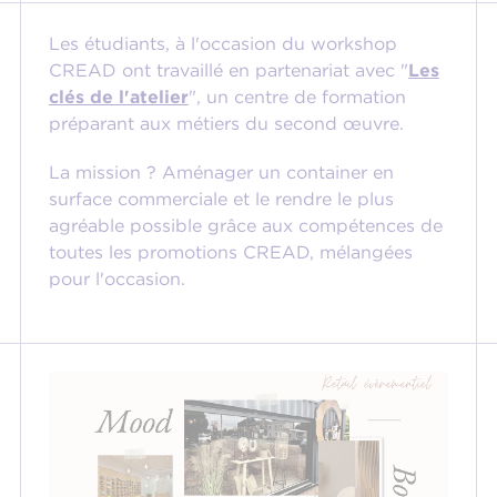
Les étudiants, à l'occasion du workshop
CREAD ont travaillé en partenariat avec "
Les
clés de l'atelier
", un centre de formation
préparant aux métiers du second œuvre.
La mission ? Aménager un container en
surface commerciale et le rendre le plus
agréable possible grâce aux compétences de
toutes les promotions CREAD, mélangées
pour l'occasion.