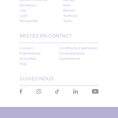
Bordeaux
Nice
Lille
Rennes
Lyon
Toulouse
Montpellier
Tours
RESTEZ EN CONTACT
Contact
Conditions d'admission
Événements
Documentation
Actualités
Candidature
FAQ
SUIVEZ-NOUS