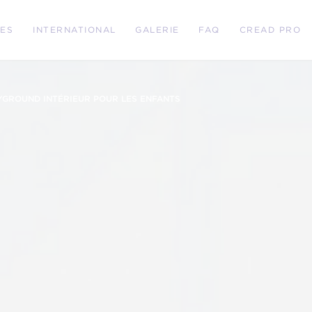
RES
INTERNATIONAL
GALERIE
FAQ
CREAD PRO
YGROUND INTÉRIEUR POUR LES ENFANTS