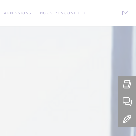
ADMISSIONS
NOUS RENCONTRER