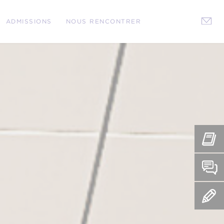
ADMISSIONS
NOUS RENCONTRER