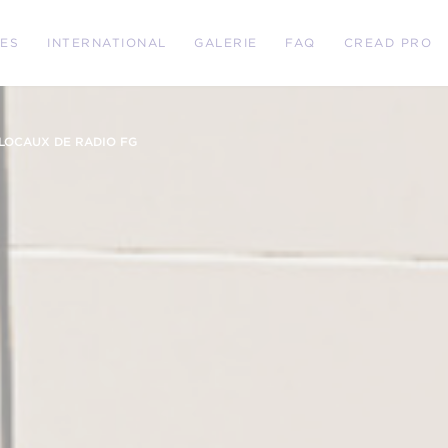
RES
INTERNATIONAL
GALERIE
FAQ
CREAD PRO
LOCAUX DE RADIO FG