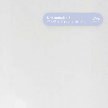
Une question ?
CREAD est là pour te répondre.