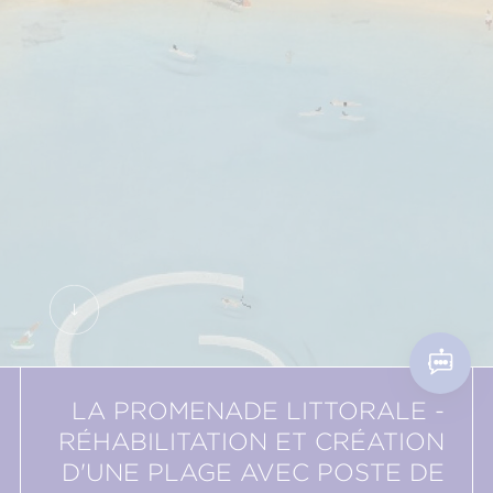
LA PROMENADE LITTORALE -
RÉHABILITATION ET CRÉATION
D'UNE PLAGE AVEC POSTE DE