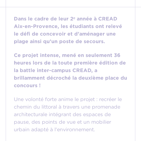
Da
ns le cadre de leur 2ᵉ année à CREAD
Aix-en-Provence, les étudiants ont relevé
le défi de concevoir et d’aménager une
plage ainsi qu’un poste de secours.
Ce projet intense, mené en seulement 36
heures lors de la toute première édition de
la battle inter-campus CREAD, a
brillamment décroché la deuxième place du
concours !
Une volonté forte anime le projet : recréer le
chemin du littoral à travers une promenade
architecturale intégrant des espaces de
pause, des points de vue et un mobilier
urbain adapté à l'environnement.