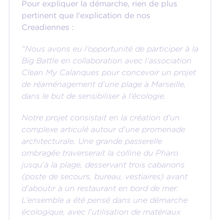
Pour expliquer la démarche, rien de plus
pertinent que l'explication de nos
Creadiennes :
"Nous avons eu l’opportunité de participer à la
Big Battle en collaboration avec l’association
Clean My Calanques pour concevoir un projet
de réaménagement d’une plage à Marseille,
dans le but de sensibiliser à l’écologie.
Notre projet consistait en la création d’un
complexe articulé autour d’une promenade
architecturale. Une grande passerelle
ombragée traverserait la colline du Pharo
jusqu’à la plage, desservant trois cabanons
(poste de secours, bureau, vestiaires) avant
d’aboutir à un restaurant en bord de mer.
L’ensemble a été pensé dans une démarche
écologique, avec l’utilisation de matériaux