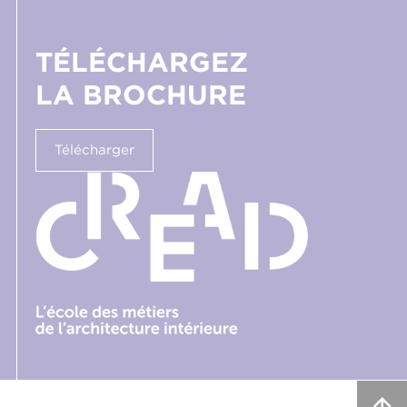
TÉLÉCHARGEZ
LA BROCHURE
Télécharger