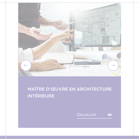
MAÎTRE D’ŒUVRE EN ARCHITECTURE
INTÉRIEURE
Découvrir