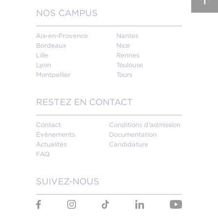
NOS CAMPUS
Aix-en-Provence
Nantes
Bordeaux
Nice
Lille
Rennes
Lyon
Toulouse
Montpellier
Tours
RESTEZ EN CONTACT
Contact
Conditions d'admission
Événements
Documentation
Actualités
Candidature
FAQ
SUIVEZ-NOUS