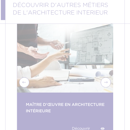
DÉCOUVRIR D'AUTRES MÉTIERS
DE L'ARCHITECTURE INTERIEUR
MAÎTRE D’ŒUVRE EN ARCHITECTURE
INTÉRIEURE
Découvrir