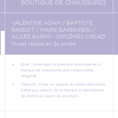
BOUTIQUE DE CHAUSSURES
VALENTINE ADAM / BAPTISTE
BAQUET / MARIE BARBARESI /
ALISÉE BARRY - DIPLÔMÉS CREAD
Projet réalisé en 3e année
Brief : Aménager la première boutique de la
marque de chaussures éco-responsable,
Angarde
Objectif : Créer un espace de vente identitaire,
fidèle aux valeurs de la marque et permettant
de mettre en avant les produits.