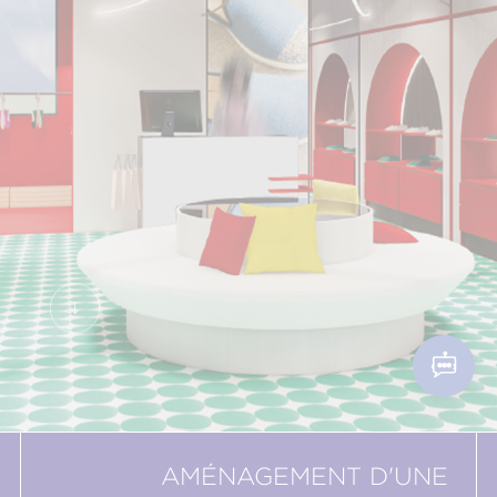
AMÉNAGEMENT D'UNE