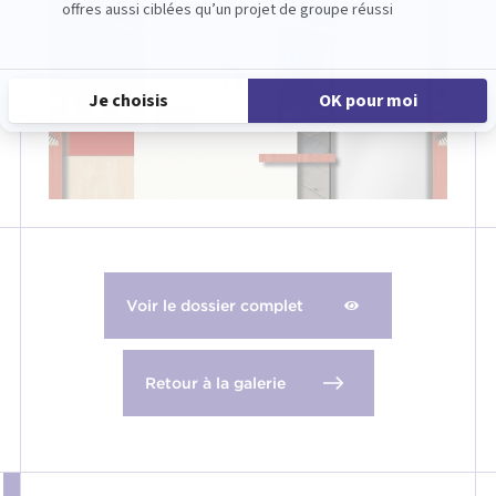
Voir le dossier complet
Retour à la galerie