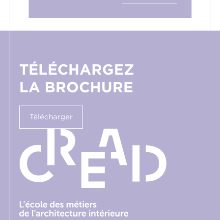
TÉLÉCHARGEZ
LA BROCHURE
Télécharger