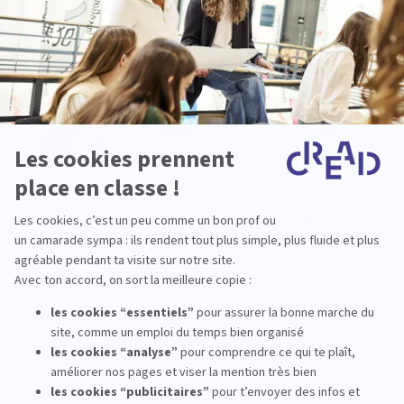
Leurs outils de production de design intérieur :
InDesign : pour la mise en page du dossier.
SketchUp : pour la réalisation des visuels 3D.
Photoshop & Illustrator : pour la création
d’une identité visuelle globale.