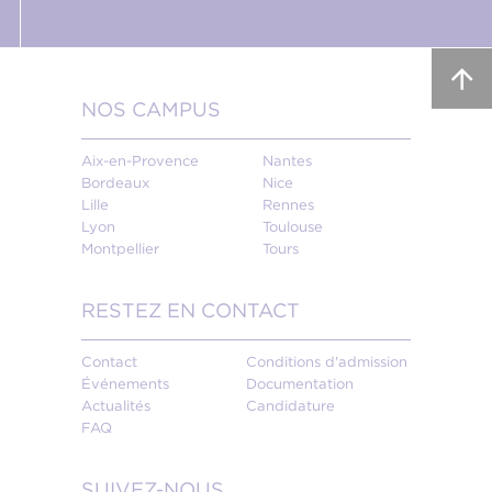
NOS CAMPUS
Aix-en-Provence
Nantes
Bordeaux
Nice
Lille
Rennes
Lyon
Toulouse
Montpellier
Tours
RESTEZ EN CONTACT
Contact
Conditions d'admission
Événements
Documentation
Actualités
Candidature
FAQ
SUIVEZ-NOUS